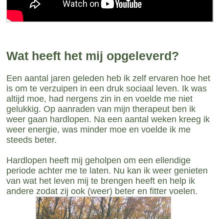
Wat heeft het mij opgeleverd?
Een aantal jaren geleden heb ik zelf ervaren hoe het
is om te verzuipen in een druk sociaal leven. Ik was
altijd moe, had nergens zin in en voelde me niet
gelukkig. Op aanraden van mijn therapeut ben ik
weer gaan hardlopen. Na een aantal weken kreeg ik
weer energie, was minder moe en voelde ik me
steeds beter.
Hardlopen heeft mij geholpen om een ellendige
periode achter me te laten. Nu kan ik weer genieten
van wat het leven mij te brengen heeft en help ik
andere zodat zij ook (weer) beter en fitter voelen.