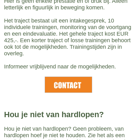
Hier is geen enkele prestatie en of druk bij. Alleen
letterlijk en figuurlijk in beweging komen.
Het traject bestaat uit een intakegesprek, 10
individuele trainingen, monitoring van de voortgang
en een eindevaluatie. Het gehele traject kost EUR
425,-. Een korter traject of losse trainingen behoort
ook tot de mogelijkheden. Trainingstijden zijn in
overleg.
Informeer vrijblijvend naar de mogelijkheden.
Hou je niet van hardlopen?
Hou je niet van hardlopen? Geen probleem, van
hardlopen hoef je niet te houden. Zie het als een