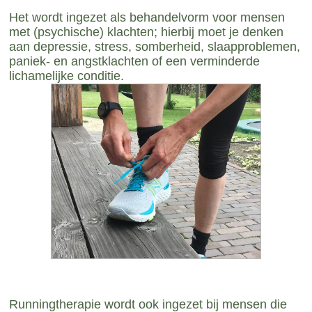
Het wordt ingezet als behandelvorm voor mensen
met (psychische) klachten; hierbij moet je denken
aan depressie, stress, somberheid, slaapproblemen,
paniek- en angstklachten of een verminderde
lichamelijke conditie.
Runningtherapie wordt ook ingezet bij mensen die