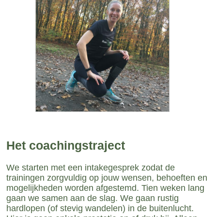
Het coachingstraject
We starten met een intakegesprek zodat de
trainingen zorgvuldig op jouw wensen, behoeften en
mogelijkheden worden afgestemd. Tien weken lang
gaan we samen aan de slag. We gaan rustig
hardlopen (of stevig wandelen) in de buitenlucht.