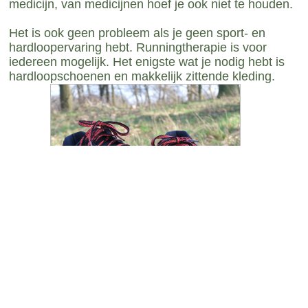
medicijn, van medicijnen hoef je ook niet te houden.
Het is ook geen probleem als je geen sport- en
hardloopervaring hebt. Runningtherapie is voor
iedereen mogelijk. Het enigste wat je nodig hebt is
hardloopschoenen en makkelijk zittende kleding.
Hoe zit het met vergoedingen?