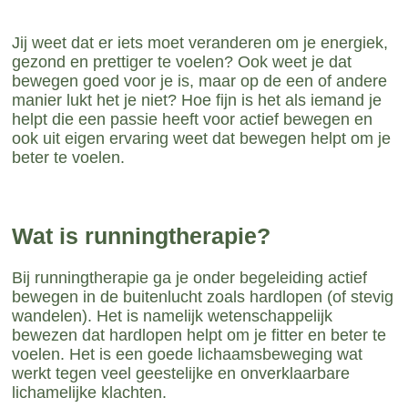
Jij weet dat er iets moet veranderen om je energiek,
gezond en prettiger te voelen? Ook weet je dat
bewegen goed voor je is, maar op de een of andere
manier lukt het je niet? Hoe fijn is het als iemand je
helpt die een passie heeft voor actief bewegen en
ook uit eigen ervaring weet dat bewegen helpt om je
beter te voelen.
Wat is runningtherapie?
Bij runningtherapie ga je onder begeleiding actief
bewegen in de buitenlucht zoals hardlopen (of stevig
wandelen). Het is namelijk wetenschappelijk
bewezen dat hardlopen helpt om je fitter en beter te
voelen. Het is een goede lichaamsbeweging wat
werkt tegen veel geestelijke en onverklaarbare
lichamelijke klachten.