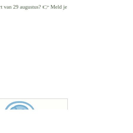
art van 29 augustus? 👉 Meld je