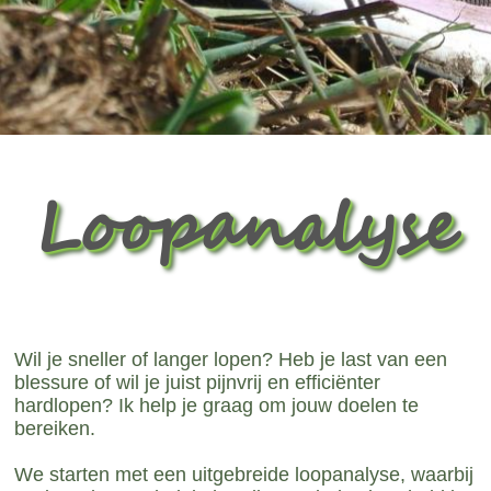
Loopanalyse
Wil je sneller of langer lopen? Heb je last van een
blessure of wil je juist pijnvrij en efficiënter
hardlopen? Ik help je graag om jouw doelen te
bereiken.
We starten met een uitgebreide loopanalyse, waarbij