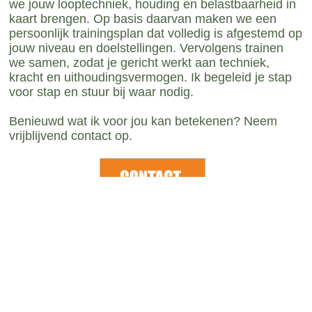
we jouw looptechniek, houding en belastbaarheid in
kaart brengen. Op basis daarvan maken we een
persoonlijk trainingsplan dat volledig is afgestemd op
jouw niveau en doelstellingen. Vervolgens trainen
we samen, zodat je gericht werkt aan techniek,
kracht en uithoudingsvermogen. Ik begeleid je stap
voor stap en stuur bij waar nodig.
Benieuwd wat ik voor jou kan betekenen? Neem
vrijblijvend contact op.